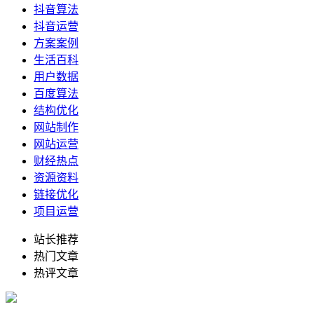
抖音算法
抖音运营
方案案例
生活百科
用户数据
百度算法
结构优化
网站制作
网站运营
财经热点
资源资料
链接优化
项目运营
站长推荐
热门文章
热评文章