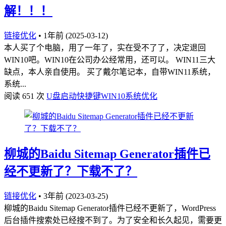
解！！！
链接优化
•
1年前 (2025-03-12)
本人买了个电脑，用了一年了，实在受不了了，决定退回
WIN10吧。WIN10在公司办公经常用，还可以。 WIN11三大
缺点，本人亲自使用。 买了戴尔笔记本，自带WIN11系统，
系统...
阅读 651 次
U盘启动快捷键
WIN10
系统优化
柳城的Baidu Sitemap Generator插件已
经不更新了？下载不了？
链接优化
•
3年前 (2023-03-25)
柳城的Baidu Sitemap Generator插件已经不更新了，WordPress
后台插件搜索处已经搜不到了。为了安全和长久起见，需要更