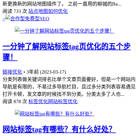
新更换新的网站地图插件了。 之前一直用的柳城的Ba...
阅读 733 次
站点地图如何优化
>
一分钟了解网站标签tag页优化的五个步
骤！
链接优化
•
3年前 (2023-03-17)
分类列表做关键词排名比单个文章页面要好，但是一个网站内
导航是有限的，不易过多导航栏目，且过多分类列表容易遇见
打开卡顿，发文章的时候找不到分类。分类太多了人也...
阅读 878 次
标签优化
网站标签优化
网站标签tag有哪些？有什么好处？