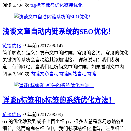
阅读 5,434 次
tag标签
标签优化
链接优化
浅谈文章自动内链系统的SEO优化！
链接优化
•
9年前 (2017-08-14)
简单解说：定义：发布文章的时候，常见的名词，常见的优化
关键词等系统会自动给其添加链接。 详细说明：我们都知
道，有的网站，当我们在编辑文章的时候，如果碰到文章内...
阅读 3,340 次
内链
文章自动内链
网站自动内链
详谈h标签和b标签的系统优化方法！
链接优化
•
9年前 (2017-08-09)
seo的优化涉及到成千上百个细节，很多人总是容易忽略各种
细节。然而魔鬼在细节中，我们必须精细化运营，注重细节，