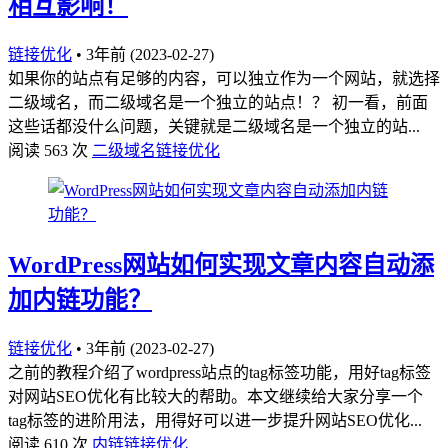
相互影响！
链接优化
•
3年前 (2023-02-27)
如果你的站点有足够的内容，可以独立作为一个网站，就选择
二级域名，而二级域名是一个独立的站点！？ 初一看，前面
这些话都没什么问题，关键就是二级域名是一个独立的站...
阅读 563 次
二级域名
链接优化
WordPress网站如何实现文章内容自动添
加内链功能？
链接优化
•
3年前 (2023-02-27)
之前的教程介绍了wordpress站点的tag标签功能，用好tag标签
对网站SEO优化有比较大的帮助。本文继续给大家分享一个
tag标签的进阶用法，用得好可以进一步提升网站SEO优化...
阅读 610 次
内链
链接优化