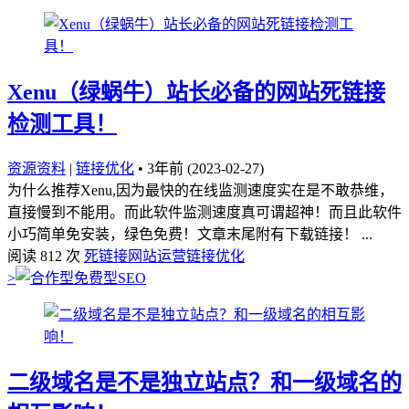
Xenu（绿蜗牛）站长必备的网站死链接
检测工具！
资源资料
|
链接优化
•
3年前 (2023-02-27)
为什么推荐Xenu,因为最快的在线监测速度实在是不敢恭维，
直接慢到不能用。而此软件监测速度真可谓超神！而且此软件
小巧简单免安装，绿色免费！文章末尾附有下载链接！ ...
阅读 812 次
死链接
网站运营
链接优化
>
二级域名是不是独立站点？和一级域名的