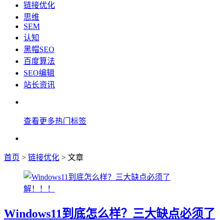
链接优化
思维
SEM
认知
黑帽SEO
百度算法
SEO编辑
站长资讯
查看更多热门标签
首页
>
链接优化
> 文章
Windows11到底怎么样？三大缺点必须了