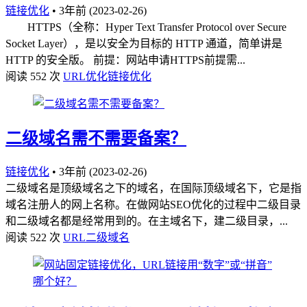
链接优化
•
3年前 (2023-02-26)
HTTPS（全称：Hyper Text Transfer Protocol over Secure
Socket Layer），是以安全为目标的 HTTP 通道，简单讲是
HTTP 的安全版。 前提：网站申请HTTPS前提需...
阅读 552 次
URL优化
链接优化
二级域名需不需要备案？
链接优化
•
3年前 (2023-02-26)
二级域名是顶级域名之下的域名，在国际顶级域名下，它是指
域名注册人的网上名称。在做网站SEO优化的过程中二级目录
和二级域名都是经常用到的。在主域名下，建二级目录，...
阅读 522 次
URL
二级域名