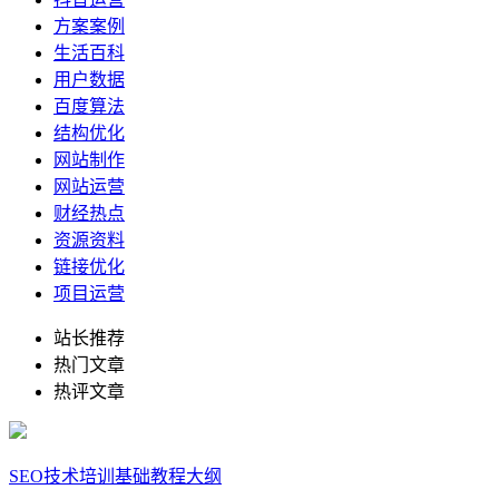
方案案例
生活百科
用户数据
百度算法
结构优化
网站制作
网站运营
财经热点
资源资料
链接优化
项目运营
站长推荐
热门文章
热评文章
SEO技术培训基础教程大纲