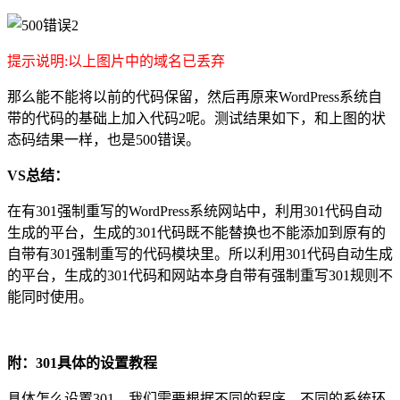
提示说明:以上图片中的域名已丢弃
那么能不能将以前的代码保留，然后再原来WordPress系统自
带的代码的基础上加入代码2呢。测试结果如下，和上图的状
态码结果一样，也是500错误。
VS总结：
在有301强制重写的WordPress系统网站中，利用301代码自动
生成的平台，生成的301代码既不能替换也不能添加到原有的
自带有301强制重写的代码模块里。所以利用301代码自动生成
的平台，生成的301代码和网站本身自带有强制重写301规则不
能同时使用。
附：301具体的设置教程
具体怎么设置301，我们需要根据不同的程序，不同的系统环