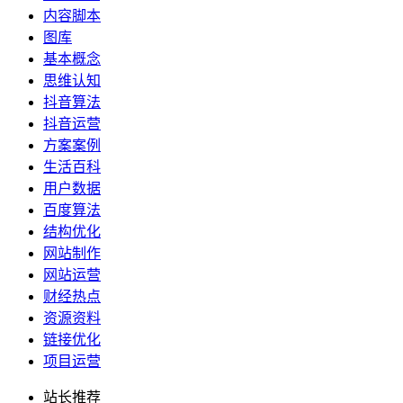
内容脚本
图库
基本概念
思维认知
抖音算法
抖音运营
方案案例
生活百科
用户数据
百度算法
结构优化
网站制作
网站运营
财经热点
资源资料
链接优化
项目运营
站长推荐