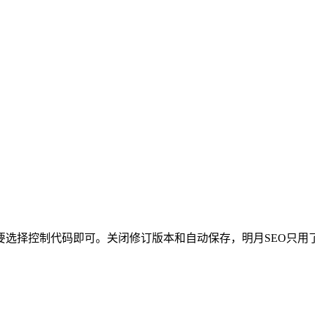
要选择控制代码即可。关闭修订版本和自动保存，明月SEO只用