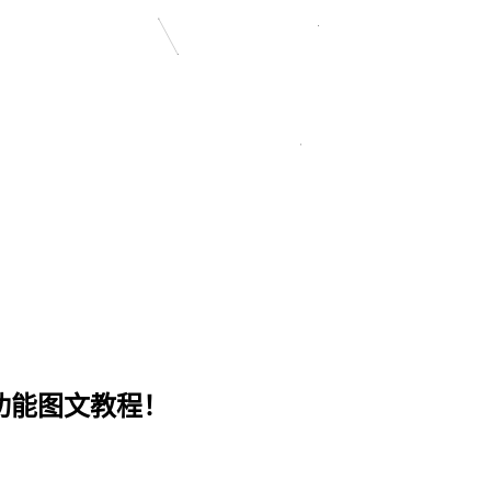
存功能图文教程！