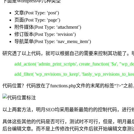
下面是Wordpress中几种类型
文章(Post Type: ‘post’)
页面(Post Type: ‘page’)
附件媒体(Post Type: ‘attachment’)
修订版本(Post Type: ‘revision’)
导航菜单(Post Type: ‘nav_menu_item’)
研究透了以上代码，就可以根据自己的需要来控制其功能了。明月S
add_action( 'admin_print_scripts', create_function( '$a', "wp_dere
add_filter( 'wp_revisions_to_keep', 'fanly_wp_revisions_to_kee
代码位置？代码放在了functions.php文件的末尾的标签“?>”
以上两套方法，明月SEO均采用最新最简约的控制代码，进行
具体这些其他的代码是否可行，测试时不可行，但是，明月最
后台编辑文章。而不是上传修改代码文件后就开始编辑文章测