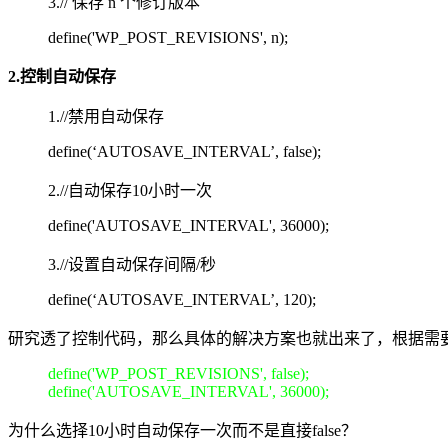
3.// 保存 n 个修订版本
define('WP_POST_REVISIONS', n);
2.控制自动保存
1.//禁用自动保存
define(‘AUTOSAVE_INTERVAL’, false);
2.//自动保存10小时一次
define('AUTOSAVE_INTERVAL', 36000);
3.//设置自动保存间隔/秒
define(‘AUTOSAVE_INTERVAL’, 120);
研究透了控制代码，那么具体的解决方案也就出来了，根据需
define('WP_POST_REVISIONS', false);
define('AUTOSAVE_INTERVAL', 36000);
为什么选择10小时自动保存一次而不是直接false？