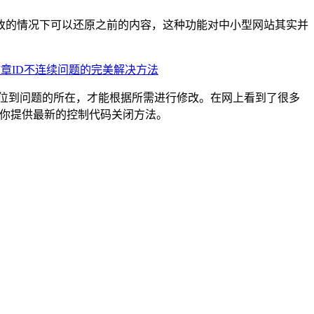
改的情况下可以还原之前的内容，这种功能对中小型网站其实并
ess文章ID不连续问题的完美解决方法
的定位到问题的所在，才能根据所需进行修改。在网上看到了很多
你提供最新的控制代码关闭方法。