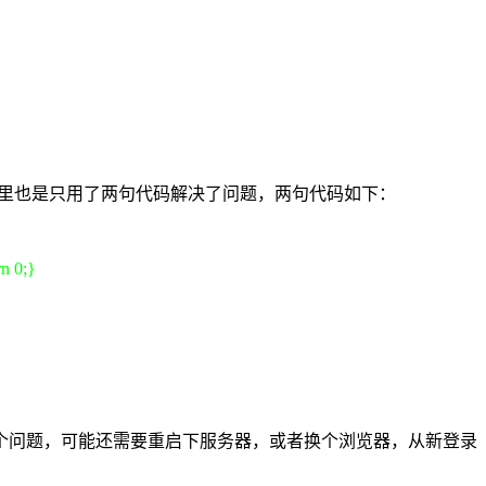
p文件里也是只用了两句代码解决了问题，两句代码如下：
rn 0;}
个问题，可能还需要重启下服务器，或者换个浏览器，从新登录