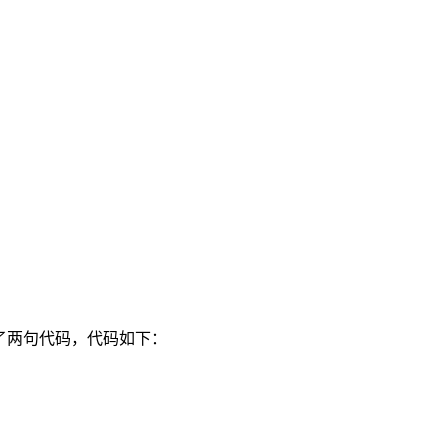
了两句代码，代码如下：