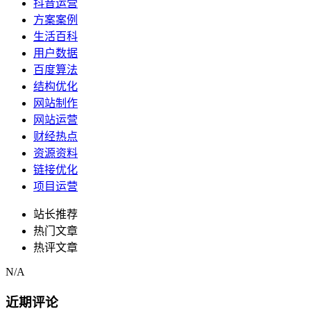
抖音运营
方案案例
生活百科
用户数据
百度算法
结构优化
网站制作
网站运营
财经热点
资源资料
链接优化
项目运营
站长推荐
热门文章
热评文章
N/A
近期评论