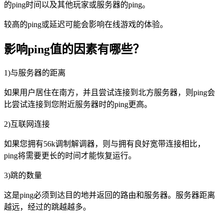
的ping时间以及其他玩家或服务器的ping。
较高的ping或延迟可能会影响在线游戏的体验。
影响ping值的因素有哪些？
1)与服务器的距离
如果用户居住在南方，并且尝试连接到北方服务器，则ping会
比尝试连接到您附近服务器时的ping更高。
2)互联网连接
如果您拥有56k调制解调器，则与拥有良好宽带连接相比，
ping将需要更长的时间才能恢复运行。
3)跳的数量
这是ping必须到达目的地并返回的路由和服务器。服务器距离
越远，经过的跳越越多。