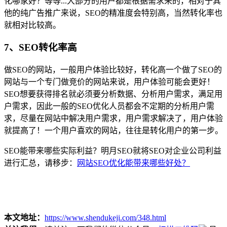
化哪家好？等等...大部分的用户都是根据需求来的，相对于其
他的纯广告推广来说，SEO的精准度会特别高，当然转化率也
就相对比较高。
7、SEO转化率高
做SEO的网站，一般用户体验比较好，转化高一个做了SEO的
网站与一个专门做竞价的网站来说，用户体验可能会更好！
SEO想要获得排名就必须要分析数据、分析用户需求，满足用
户需求，因此一般的SEO优化人员都会不定期的分析用户需
求，尽量在网站中解决用户需求，用户需求解决了，用户体验
就提高了！一个用户喜欢的网站，往往是转化用户的第一步。
SEO能带来哪些实际利益？明月SEO就将SEO对企业公司利益
进行汇总，请移步：
网站SEO优化能带来哪些好处？
本文地址：
https://www.shendukeji.com/348.html