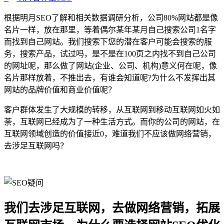
根据明月SEO了解和相关数据调研分析，公司80%网站都是像
名片一样，放在那里，等着偶尔某年某月自己搜索公司1名字
而找到自己网站。我们搜索下您的潜在客户可能会搜索的服
务，搜索产品，试过吗，是不是在100页之内找不到自己公司
的网址呢，那么做了网站(企业、公司、机构)意义何在呢，像
名片那样放着，不推出去，有谁会知道呢?为什么不发挥出其
网站的品牌价值和商业价值呢？
客户群体发生了大规模的转移，从互联网到移动互联网如火如
荼，互联网已经成为了一种生活方式。而你的公司的网站，在
互联网领域创造的价值接近0，难道我们不应该做网络营销，
去涉足互联网吗？
我们去涉足互联网，去做网络营销，拓展