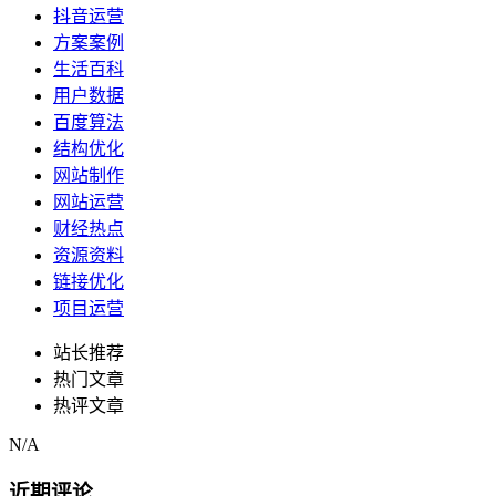
抖音运营
方案案例
生活百科
用户数据
百度算法
结构优化
网站制作
网站运营
财经热点
资源资料
链接优化
项目运营
站长推荐
热门文章
热评文章
N/A
近期评论