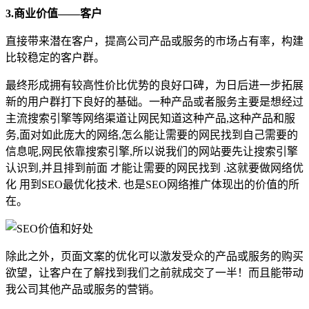
3.商业价值——客户
直接带来潜在客户，提高公司产品或服务的市场占有率，构建
比较稳定的客户群。
最终形成拥有较高性价比优势的良好口碑，为日后进一步拓展
新的用户群打下良好的基础。一种产品或者服务主要是想经过
主流搜索引擎等网络渠道让网民知道这种产品,这种产品和服
务,面对如此庞大的网络,怎么能让需要的网民找到自己需要的
信息呢,网民依靠搜索引擎,所以说我们的网站要先让搜索引擎
认识到,并且排到前面 才能让需要的网民找到 .这就要做网络优
化 用到SEO最优化技术. 也是SEO网络推广体现出的价值的所
在。
除此之外，页面文案的优化可以激发受众的产品或服务的购买
欲望，让客户在了解找到我们之前就成交了一半！而且能带动
我公司其他产品或服务的营销。