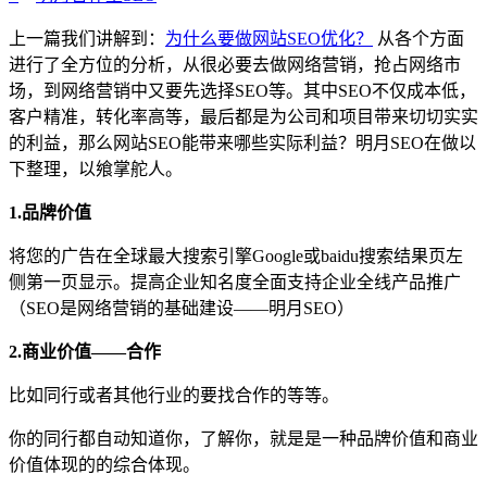
上一篇我们讲解到：
为什么要做网站SEO优化？
从各个方面
进行了全方位的分析，从很必要去做网络营销，抢占网络市
场，到网络营销中又要先选择SEO等。其中SEO不仅成本低，
客户精准，转化率高等，最后都是为公司和项目带来切切实实
的利益，那么网站SEO能带来哪些实际利益？明月SEO在做以
下整理，以飨掌舵人。
1.品牌价值
将您的广告在全球最大搜索引擎Google或baidu搜索结果页左
侧第一页显示。提高企业知名度全面支持企业全线产品推广
（SEO是网络营销的基础建设——明月SEO）
2.商业价值——合作
比如同行或者其他行业的要找合作的等等。
你的同行都自动知道你，了解你，就是是一种品牌价值和商业
价值体现的的综合体现。