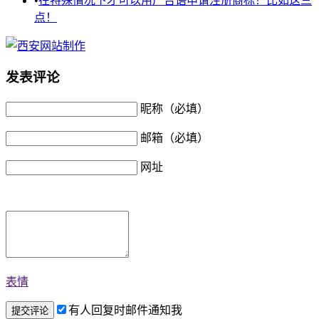
•
在特殊情况下才可以用广告语申请注册商标！比如这三
点！
发表评论
昵称（必填）
邮箱（必填）
网址
表情
有人回复时邮件通知我