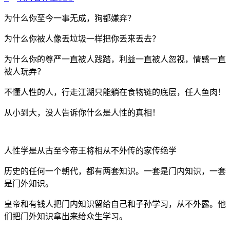
为什么你至今一事无成，狗都嫌弃？
为什么你被人像丢垃圾一样把你丢来丢去？
为什么你的尊严一直被人践踏，利益一直被人忽视，情感一直
被人玩弄？
不懂人性的人，行走江湖只能躺在食物链的底层，任人鱼肉！
从小到大，没人告诉你什么是人性的真相！
人性学是从古至今帝王将相从不外传的家传绝学
历史的任何一个朝代，都有两套知识。一套是门内知识，一套
是门外知识。
皇帝和有钱人把门内知识留给自己和子孙学习，从不外露。他
们把门外知识拿出来给众生学习。