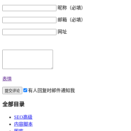
昵称（必填）
邮箱（必填）
网址
表情
有人回复时邮件通知我
全部目录
SEO高级
内容脚本