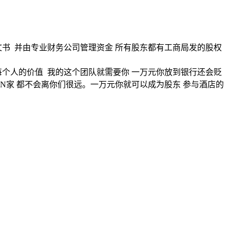
律文书 并由专业财务公司管理资金 所有股东都有工商局发的股权
个人的价值 我的这个团队就需要你 一万元你放到银行还会贬
N家 都不会离你们很远。一万元你就可以成为股东 参与酒店的