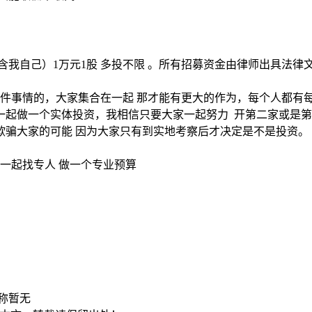
包含我自己）1万元1股 多投不限 。所有招募资金由律师出具法
件事情的，大家集合在一起 那才能有更大的作为，每个人都有每
一起做一个实体投资，我相信只要大家一起努力 开第二家或是第
欺骗大家的可能 因为大家只有到实地考察后才决定是不是投资。
一起找专人 做一个专业预算
称暂无