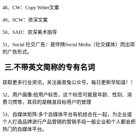
48、CW：Copy Writer文案
49、SCW：资深文案
50、SAD：资深美术指导
51、Social 社交广告：是伴随Social Media（社交媒体）而出现
的广告形式。
三.不带英文简称的专有名词
获取更多行业资讯，关注画音兔公众号，每日更新早知道！！
52、用户画像:给用户标签，这个标签可能是年龄、性别、消
费习惯等，其目的是精准目标用户的管理
53、自媒体矩阵:多个自媒体平台有机结合在一起，为企业或
个人打造品牌进行产品营销的营销手段一般企业和个人都会把
热门的自媒体平台。