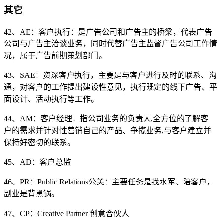
其它
42、AE：客户执行：是广告公司和广告主的桥梁，代表广告
公司与广告主洽谈业务，同时代替广告主监督广告公司工作情
况，属于广告前期策划部门。
43、SAE：资深客户执行，主要是与客户进行及时的联系、沟
通，对客户的工作提出建设性意见，执行既定的线下广告、平
面设计、活动执行等工作。
44、AM：客户经理，指公司业务的负责人,全方位的了解客
户的需求并针对性营销自己的产品、争揽业务,与客户建立并
保持好密切的联系。
45、AD：客户总监
46、PR：Public Relations公关：主要任务是找水军、陪客户，
副业是背黑锅。
47、CP：Creative Partner 创意合伙人