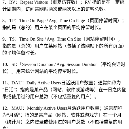
7、RV：Repeat Visitors（重复访客数）；RV 指的是在一定统
计周期内，访问某网站两次或两次以上的访客总数。
8、TP：Time On Page / Avg. Time On Page（页面停留时间）；
指的是（总的）用户在某个页面的平均停留时长。
9、TS：Time On Site / Avg. Time On Site（网站停留时间）；
指的是（总的）用户在某网站（包括了该网站下的所有页面）
的平均停留时长。
10、SD「Session Duration / Avg. Session Duration（平均会话时
长）」用来统计网站的平均停留时长。
11、DAU：Daily Active Users日活跃用户数量；通常简称为
“日活”；指的是某产品（网站、软件或游戏等）在一日之内登
录或使用过的用户总数（不包括重复的用户）。
12、MAU：Monthly Active Users月活跃用户数量；通常简称
为“月活”；指的是某产品（网站、软件或游戏等）在一个月
（统计月）之内登录或使用过的用户总数（不包括重复的用
户）。