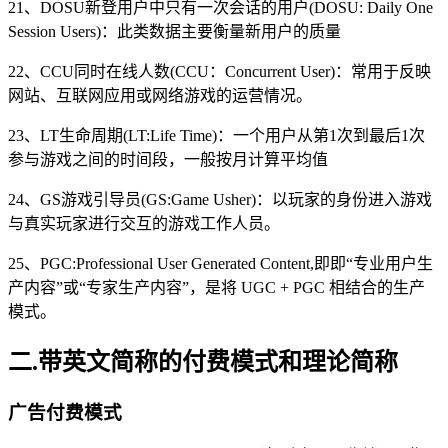
21、DOSU新登用户中只有一次会话的用户(DOSU: Daily One
Session Users)：此类数据主要衡量新用户的质量
22、CCU同时在线人数(CCU：Concurrent User)：常用于反映
网站、互联网应用或网络游戏的运营情况。
23、LT生命周期(LT:Life Time)：一个用户从第1次到最后1次
参与游戏之间的时间段，一般按月计算平均值
24、GS游戏引导员(GS:Game Usher)：以玩家的身份进入游戏
与真实玩家进行交互的游戏工作人员。
25、PGC:Professional User Generated Content,即即“专业用户生
产内容”或“专家生产内容”，是将 UGC + PGC 相结合的生产
模式。
二.带英文简称的付费模式和理论简称
广告付费模式