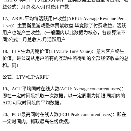
益公式：月总收入/月付费用户数
17、ARPU平均每活跃用户收益(ARPU: Average Revenue Per
User)：主要衡量游戏整体贡献收益;毕竟除了付费收益，活跃
用户也能产生收益，(一般国内以此数据为核心，各家算法不
同)公式：月总收入/月活跃用户
18、LTV生命周期价值(LTV:Life Time Value)：意为客户终生
价值，是公司从用户所有的互动中所得到的全部经济收益的总
和。同1
公式：LTV=LT*ARPU
19、ACU平均同时在线人数(ACU: Average concurrent users)：
即在一定时间段抓取一次数据，以一定周期为期限;周期内的
ACU可取时间段的平均数据。
20、PCU最高同时在线人数(PCU:Peak concurrent users)：即在
一定时间内，抓取最高在线数据。