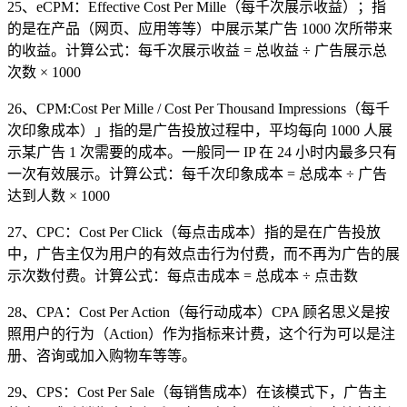
25、eCPM：Effective Cost Per Mille（每千次展示收益）；指
的是在产品（网页、应用等等）中展示某广告 1000 次所带来
的收益。计算公式：每千次展示收益 = 总收益 ÷ 广告展示总
次数 × 1000
26、CPM:Cost Per Mille / Cost Per Thousand Impressions（每千
次印象成本）」指的是广告投放过程中，平均每向 1000 人展
示某广告 1 次需要的成本。一般同一 IP 在 24 小时内最多只有
一次有效展示。计算公式：每千次印象成本 = 总成本 ÷ 广告
达到人数 × 1000
27、CPC：Cost Per Click（每点击成本）指的是在广告投放
中，广告主仅为用户的有效点击行为付费，而不再为广告的展
示次数付费。计算公式：每点击成本 = 总成本 ÷ 点击数
28、CPA：Cost Per Action（每行动成本）CPA 顾名思义是按
照用户的行为（Action）作为指标来计费，这个行为可以是注
册、咨询或加入购物车等等。
29、CPS：Cost Per Sale（每销售成本）在该模式下，广告主