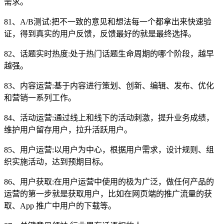
需求。
81、A/B测试:把不一致的意见和想法每一个都拿出来快速验
证，得到真实的用户反馈，反馈最好的就是最终选择。
82、话题实时热度:处于热门话题生命周期的哪个阶段，越早
越强。
83、内容运营:基于内容进行策划、创新、编辑、发布、优化
和营销一系列工作。
84、活动运营:通过线上和线下的活动刺激，提升业务成绩，
维护用户留存用户，拉升活跃用户。
85、用户运营:以用户为中心，根据用户需求，设计规则、组
织实施活动，达到预期目标。
86、用户获取:在用户运营中使用的极为广泛，做任何产品的
运营的第一步就是获取用户，比如在网页端的推广流量的获
取、App 推广中用户的下载等。