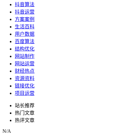
抖音算法
抖音运营
方案案例
生活百科
用户数据
百度算法
结构优化
网站制作
网站运营
财经热点
资源资料
链接优化
项目运营
站长推荐
热门文章
热评文章
N/A