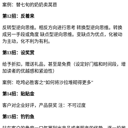
案例：替七旬的奶奶卖莴苣
第12招：反着来
反转型逆向思维。相反方向进行思考 转换型逆向思维。转换
成另一手段或角度 缺点型逆向思维。变缺点为优点，化被动
为主动，化不利为有利。
第13招：设奖赏
给予折扣，赠送礼品，甚至是免费（设定好门槛和时间段，增
加读者的优越感和紧迫性）
案例：吃垮必胜客之“如何将沙拉堆砌得更多”
第14招：贴贴金
客户对企业好评，产品获奖 注：不可过度
第15招：钓钓鱼