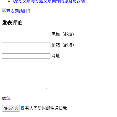
•
原创文章与专题文章创作的思路与步骤！
发表评论
昵称（必填）
邮箱（必填）
网址
表情
有人回复时邮件通知我