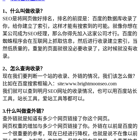
1、什么叫做收录？
SEO是将网页做好排名，排名的前提是：百度的数据库收录了
你，给你建立了索引，这样才能有搜索到的可能。就像你想在
某公司成为SEO经理，那么你得先加入这家公司才行。百度的
蜘蛛程序会在互联网上抓取信息，然后进行收录建立索引，当
然低质量的，重复的页面就很没必要收录了，这时候就没有收
录。
2、怎么查询收录？
现在我们要判断一个站的收录、外链的情况，我们该怎么做？
比如在百度搜索框输入：site:www.brightmoonseo.com
我们就可以查到明月SEO网址的收录情况，也可以用百度站长
工具，站长工具，爱站工具等都可以。
3.什么叫做查外链？
查外链就是知道有多少个网页链接了你这个网页。
网页权重的增加与多少个网页链接了你。外链在以前是百度的
一个很重要的参考，现在已经进行降权，也就是说不在像以前