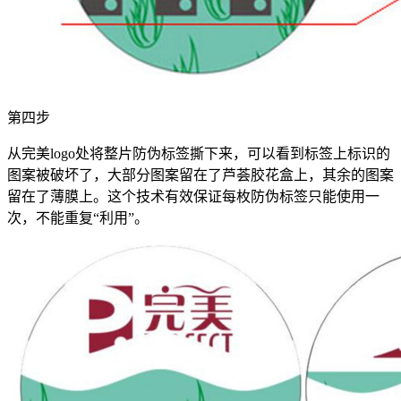
第四步
从完美logo处将整片防伪标签撕下来，可以看到标签上标识的
图案被破坏了，大部分图案留在了芦荟胶花盒上，其余的图案
留在了薄膜上。这个技术有效保证每枚防伪标签只能使用一
次，不能重复“利用”。