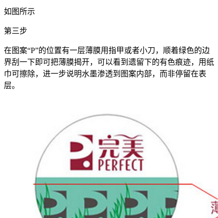
如图所示
第三步
在图案“P”的位置有一层薄膜用指甲或者小刀，顺着绿色的边
界刮一下即可把薄膜揭开，可以看到遗留下的有色痕迹，用纸
巾可擦除，进一步说明水墨渗透到图案内部，而非停留在表
层。