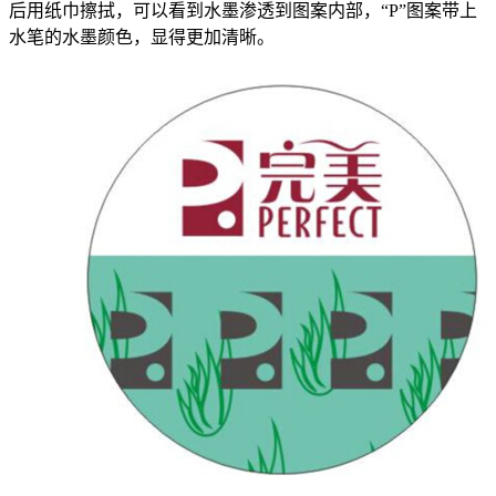
后用纸巾擦拭，可以看到水墨渗透到图案内部，“P”图案带上
水笔的水墨颜色，显得更加清晰。