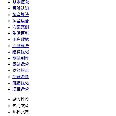
基本概念
思维认知
抖音算法
抖音运营
方案案例
生活百科
用户数据
百度算法
结构优化
网站制作
网站运营
财经热点
资源资料
链接优化
项目运营
站长推荐
热门文章
热评文章