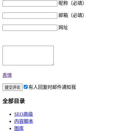
昵称（必填）
邮箱（必填）
网址
表情
有人回复时邮件通知我
全部目录
SEO高级
内容脚本
图库