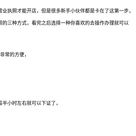
营业执照才能开店，但是很多新手小伙伴都是卡在了这第一步，
照的三种方式，看完之后选择一种你喜欢的去操作办理就可以
是非常的方便，
般半小时左右就可以下证了，