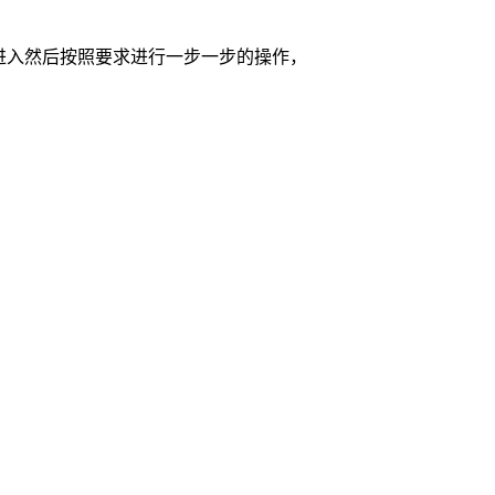
进入然后按照要求进行一步一步的操作，