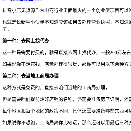
抖音小店无货源作为电商行业里面最火的一个创业型项目可以
也就是说新手小伙伴不知道应该如何去办理营业执照，不知道
了，
第一种：去网上找代办
这一种是需要付费的，就是直接去网上找代办，一般200元左
如果说你不想花钱，感觉办理得很贵，那你可以用以下两种方
第二种：去当地工商局办理
这种方式是免费的，直接去咱们当地的工商局办理，
但是需要咱们提前想好店铺的名称，还需要准备房产证明，还
每个地区和每个地区的政策不同，具体还需要准备哪些东西可
如果说你不想跑，工商局离你比较远，那么还可以用最后三种