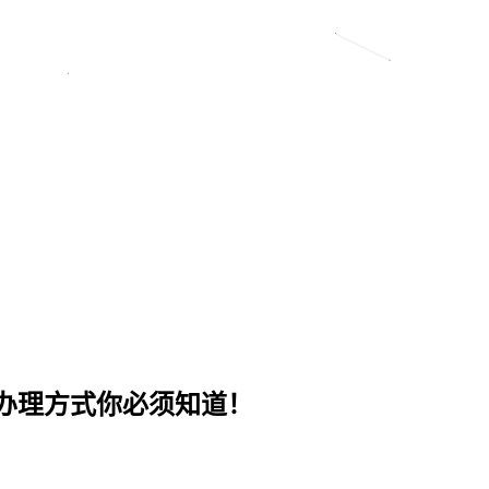
办理方式你必须知道！