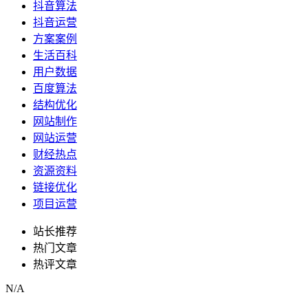
抖音算法
抖音运营
方案案例
生活百科
用户数据
百度算法
结构优化
网站制作
网站运营
财经热点
资源资料
链接优化
项目运营
站长推荐
热门文章
热评文章
N/A