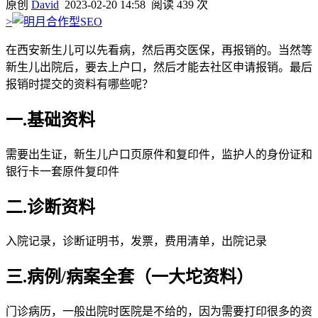
原创
David
2023-02-20 14:58
阅读 439 次
>
在西安新生儿可以先看病，然后再交医保，再报销的。当然等
新生儿出院后，要去上户口，然后才能去社区申请报销。最后
报销时提交的资料有哪些呢？
一.基础资料
需要出生证，新生儿户口页原件和复印件，监护人的身份证和
银行卡一套原件复印件
二.诊断资料
入院记录，诊断证明书，发票，费用清单，出院记录
三.病例/病案全套（一大坨资料）
门诊病历，一般出院时医院是不给的，因为需要打印很多的资