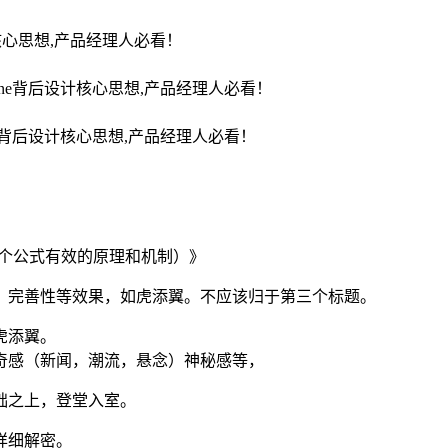
设计核心思想,产品经理人必看！
phone背后设计核心思想,产品经理人必看！
one背后设计核心思想,产品经理人必看！
7个公式有效的原理和机制）》
，完善性等效果，如虎添翼。不应该归于第三个标题。
虎添翼。
奇感（新闻，潮流，悬念）神秘感等，
础之上，登堂入室。
详细解密。