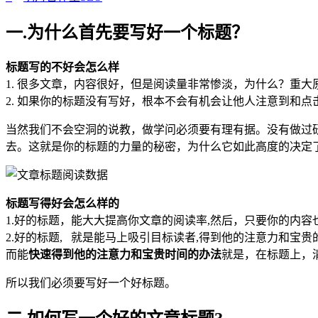
一.为什么首先要写好一个标题？
标题写的不好会怎么样
1. 很多文章，内容很好，但是阅读量非常惨淡，为什么？重
2. 如果你的标题没有写好，根本不会有机会让他人注意到和
当然我们不会空洞的说教，做学问必须要有理有据。没有做过研
去。这就是你的标题的力量的秘密，为什么它如此高度的决定
标题写得好会怎么样的
1.好的标题，能大大提高你文章的阅读率,然后，只要你的内
2.好的标题, 就是能马上吸引目标读者,得到他的注意力和宝贵
而能
快速得到他的注意力和宝贵时间的办法
就是，在标题上，
所以我们必须要写好一个好标题。