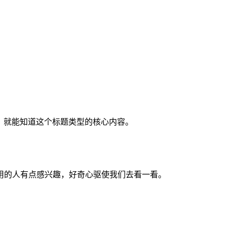
，就能知道这个标题类型的核心内容。
用的人有点感兴趣，好奇心驱使我们去看一看。