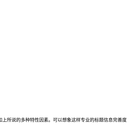
入如上所说的多种特性因素。可以想象这样专业的标题信息完善度