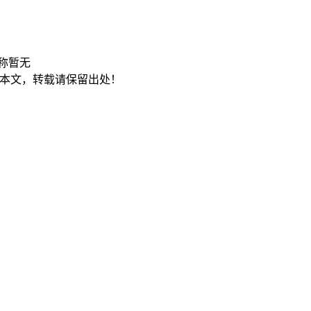
称暂无
本文，转载请保留出处！