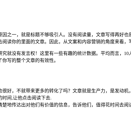
大原因之一，就是标题不够吸引人。没有阅读量，文章写得再好也
点击阅读你的里面的文章。因此，从文案和内容营销的角度来看，
究就没有发言权！这里有一些有趣的统计数据。平均而言，10人
了你写的整个文章的有效性。
容也很好，不就带来更多的转化了吗？文章就是生产力，是发动机
的时间,让他点击阅读下去.
清楚地传达出对他们有价值的信息，告诉他们，值得花时间去阅