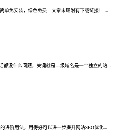
单免安装，绿色免费！文章末尾附有下载链接！ ...
都没什么问题，关键就是二级域名是一个独立的站...
标签的进阶用法，用得好可以进一步提升网站SEO优化...