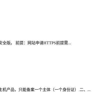
TTP 的安全版。 前提：网站申请HTTPS前提需...
机产品，只能备案一个主体（一个身份证） 二、...