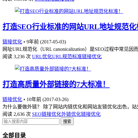
打造SEO行业标准的网站URL地址规范化
链接优化
•
9年前 (2017-05-03)
网址URL规范化（URL canonicalization）是S
阅读 3,236 次
URL优化
URL规范标准
链接优化
打造高质量外部链接的7大标准！
链接优化
•
10年前 (2017-03-26)
为什么要做外链？ 除了网站内链优化和网站友链优化出色，站外
阅读 2,636 次
SEO链接优化
外链优化
链接优化
搜索
全部目录