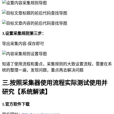
3.
设置采集规则第三步：
导出采集内容-保存即可
知道了使用流程和重点，采集规则的大致设置流程，需要在系
统的整理一遍，发现问题，重点再去解决问题
三.按照采集器使用流程实际测试使用并
研究【系统解读】
1.
官方软件下载