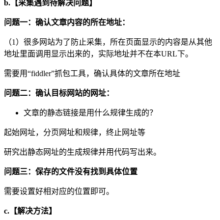
b.
【采集遇到待解决问题】
问题一：确认文章内容的所在地址：
（1）很多网站为了防止采集，所在页面显示的内容是从其他
地址里面调用显示出来的，实际地址并不在本URL下。
需要用“fiddler”抓包工具，确认具体的文章所在地址
问题二：确认目标网站的网址：
文章的静态链接是用什么规律生成的？
起始网址，分页网址和规律，终止网址等
研究出静态网址的生成规律并用代码写出来。
问题三：保存的文件没有找到具体位置
需要设置好相对应的位置即可。
c.
【解决方法】