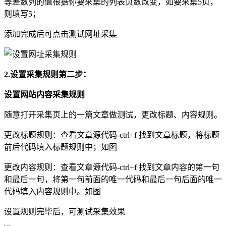
等差数列的值根据你要采集的列表页数改变，如要采集5页，
则填写5；
添加完成后可点击测试网址采集
2.
设置采集规则第二步：
设置网站内容采集规则
随意打开采集页上的一篇文章做测试，更改标题、内容规则。
更改标题规则：查看文章源代码-ctrl+f 找到文章标题，将标题
前后代码填入标题规则中；如图
更改内容规则：查看文章源代码-ctrl+f 找到文章内容的第一句
和最后一句，将第一句前面的唯一代码和最后一句后面的唯一
代码填入内容规则中。如图
设置规则完毕后，可测试采集效果