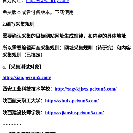
官方网址：
http://www.locoy.com/
免费版本或者付费版本。下载使用
2.
编写采集规则
需要确认采集的目标网站网址生成规律，和内容的具体地址
所以需要编辑两套采集规则：网址采集规则（待研究）和内容
采集规则（已搞定）
a.
【采集测试对象】
http://xian.peixun5.com/
西安工业科技技术学校：
http://xagykjjsxx.peixun5.com/
陕西航天职工大学：
http://sxhtdx.peixun5.com/
陕西建设技师学院：
http://sxjianshe.peixun5.com/
………….